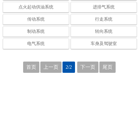
点火起动供油系统
进排气系统
传动系统
行走系统
制动系统
转向系统
电气系统
车身及驾驶室
首页
上一页
2/2
下一页
尾页