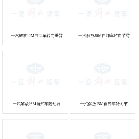
一汽解放J6M自卸车转向垂臂
一汽解放J6M自卸车转向节臂
一汽解放J6M自卸车随动器
一汽解放J6M自卸车转向节