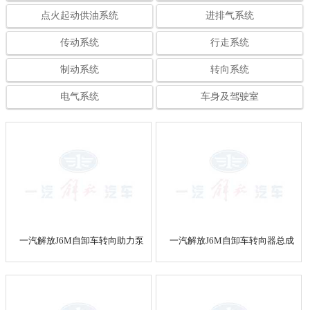
点火起动供油系统
进排气系统
传动系统
行走系统
制动系统
转向系统
电气系统
车身及驾驶室
一汽解放J6M自卸车转向助力泵
一汽解放J6M自卸车转向器总成