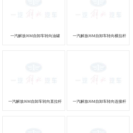
一汽解放J6M自卸车转向油罐
一汽解放J6M自卸车转向横拉杆
一汽解放J6M自卸车转向直拉杆
一汽解放J6M自卸车转向连接杆