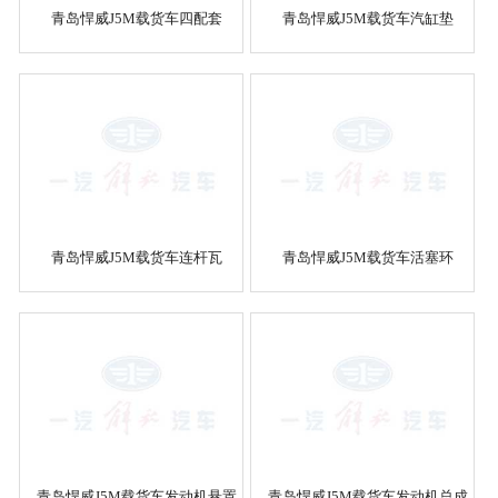
青岛悍威J5M载货车四配套
青岛悍威J5M载货车汽缸垫
青岛悍威J5M载货车连杆瓦
青岛悍威J5M载货车活塞环
青岛悍威J5M载货车发动机悬置
青岛悍威J5M载货车发动机总成