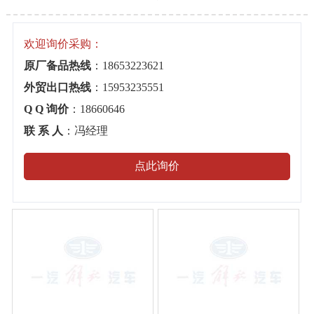
欢迎询价采购：
原厂备品热线
：18653223621
外贸出口热线
：15953235551
Q Q 询价
：18660646
联 系 人
：冯经理
点此询价