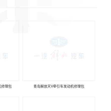
机修理包
青岛解放天V牵引车发动机修理包