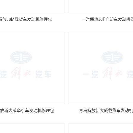
解放J6M载货车发动机修理包
一汽解放J6P自卸车发动机
解放新大威牵引车发动机修理包
青岛解放新大威载货车发动机