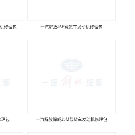
动机修理包
一汽解放J6P载货车发动机修理包
修理包
一汽解放悍威J5M载货车发动机修理包