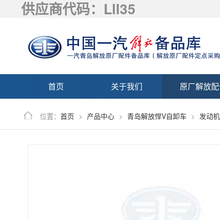
供应商代码：Lll35
首页
关于我们
原厂解放配
位置：
首页
>
产品中心
>
青岛解放悍V自卸车
>
发动机