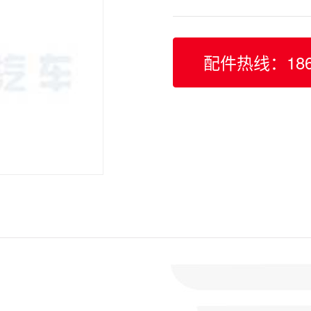
配件热线：1865