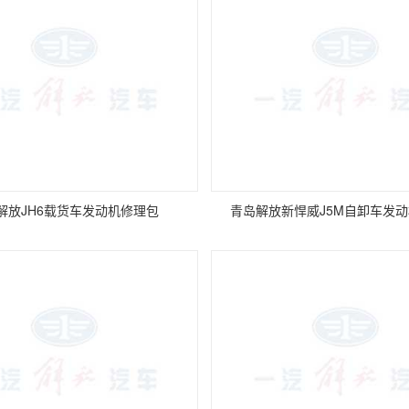
解放JH6载货车发动机修理包
青岛解放新悍威J5M自卸车发