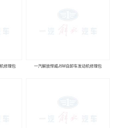
动机修理包
一汽解放悍威J5M自卸车发动机修理包