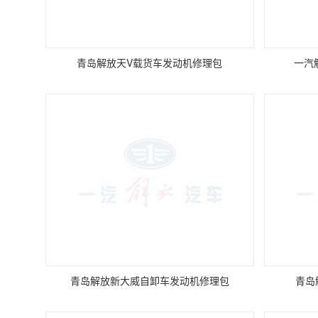
青岛解放天V载货车发动机修理包
一汽
青岛解放新大威自卸车发动机修理包
青岛