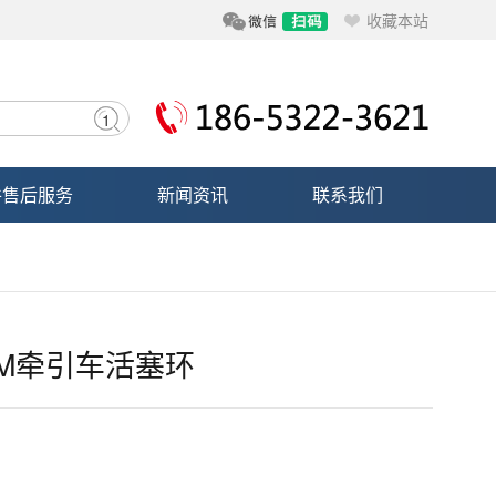
收藏本站
件售后服务
新闻资讯
联系我们
5M牵引车活塞环