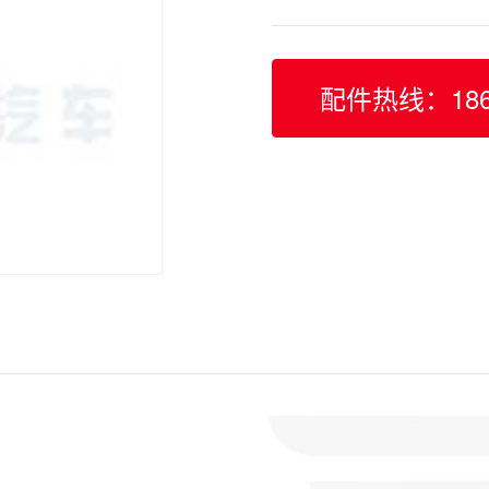
配件热线：1865