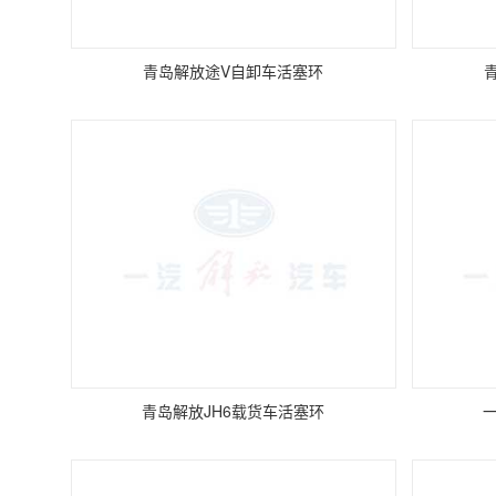
青岛解放途V自卸车活塞环
青岛解放JH6载货车活塞环