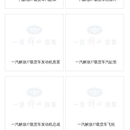
一汽解放J7载货车发动机悬置
一汽解放J7载货车汽缸垫
一汽解放J7载货车发动机总成
一汽解放J7载货车飞轮