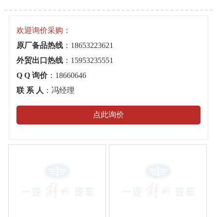
欢迎询价采购：
原厂备品热线
：18653223621
外贸出口热线
：15953235551
Q Q 询价
：18660646
联 系 人
：冯经理
点此询价