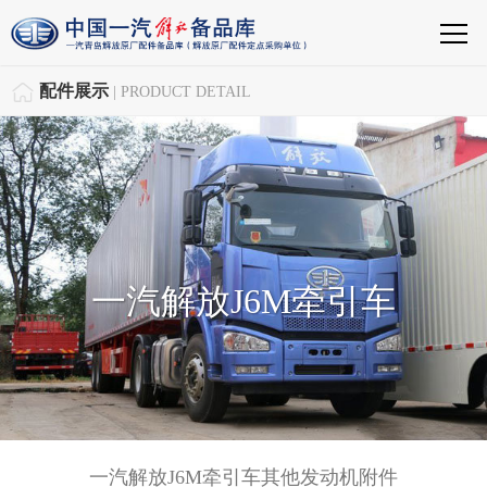
配件展示
| PRODUCT DETAIL
一汽解放J6M牵引车
一汽解放J6M牵引车其他发动机附件