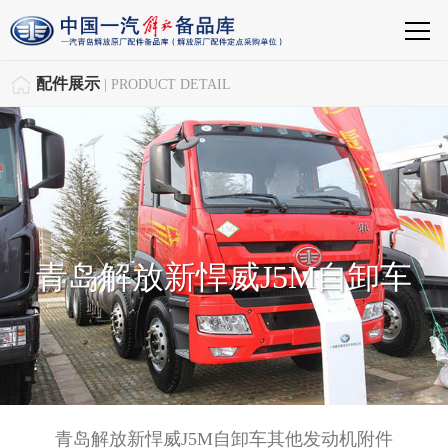
配件展示
| PRODUCT DETAIL
青岛解放新悍威J5M自卸车
青岛解放新悍威J5M自卸车其他发动机附件