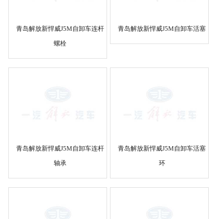
青岛解放新悍威J5M自卸车连杆
青岛解放新悍威J5M自卸车活塞
螺栓
青岛解放新悍威J5M自卸车连杆
青岛解放新悍威J5M自卸车活塞
轴承
环